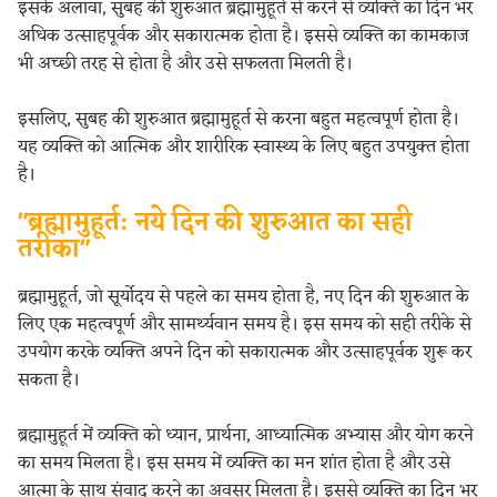
इसके अलावा, सुबह की शुरुआत ब्रह्मामुहूर्त से करने से व्यक्ति का दिन भर
अधिक उत्साहपूर्वक और सकारात्मक होता है। इससे व्यक्ति का कामकाज
भी अच्छी तरह से होता है और उसे सफलता मिलती है।
इसलिए, सुबह की शुरुआत ब्रह्मामुहूर्त से करना बहुत महत्वपूर्ण होता है।
यह व्यक्ति को आत्मिक और शारीरिक स्वास्थ्य के लिए बहुत उपयुक्त होता
है।
"ब्रह्मामुहूर्त: नये दिन की शुरुआत का सही
तरीका"
ब्रह्मामुहूर्त, जो सूर्योदय से पहले का समय होता है, नए दिन की शुरुआत के
लिए एक महत्वपूर्ण और सामर्थ्यवान समय है। इस समय को सही तरीके से
उपयोग करके व्यक्ति अपने दिन को सकारात्मक और उत्साहपूर्वक शुरू कर
सकता है।
ब्रह्मामुहूर्त में व्यक्ति को ध्यान, प्रार्थना, आध्यात्मिक अभ्यास और योग करने
का समय मिलता है। इस समय में व्यक्ति का मन शांत होता है और उसे
आत्मा के साथ संवाद करने का अवसर मिलता है। इससे व्यक्ति का दिन भर