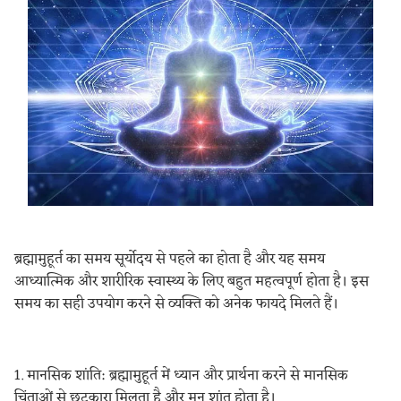
ब्रह्मामुहूर्त का समय सूर्योदय से पहले का होता है और यह समय
आध्यात्मिक और शारीरिक स्वास्थ्य के लिए बहुत महत्वपूर्ण होता है। इस
समय का सही उपयोग करने से व्यक्ति को अनेक फायदे मिलते हैं।
1. मानसिक शांति: ब्रह्मामुहूर्त में ध्यान और प्रार्थना करने से मानसिक
चिंताओं से छुटकारा मिलता है और मन शांत होता है।