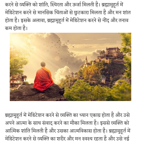
करने से व्यक्ति को शांति, स्थिरता और ऊर्जा मिलती है। ब्रह्मामुहूर्त में
मेडिटेशन करने से मानसिक चिंताओं से छुटकारा मिलता है और मन शांत
होता है। इसके अलावा, ब्रह्मामुहूर्त में मेडिटेशन करने से नींद और तनाव
कम होता है।
ब्रह्मामुहूर्त में मेडिटेशन करने से व्यक्ति का ध्यान एकाग्र होता है और उसे
अपने आत्मा के साथ संवाद करने का मौका मिलता है। इससे व्यक्ति को
आत्मिक शांति मिलती है और उसका आत्मविकास होता है। ब्रह्मामुहूर्त में
मेडिटेशन करने से व्यक्ति का शरीर और मन स्वस्थ रहता है और उसे नई