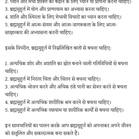
2. ध्यान और मेधा शक्ति को बढ़ाने के लिए ध्यान या प्रार्थना करनी चाहिए।
3. ब्रह्ममुहूर्त में योग और प्राणायाम का अभ्यास करना चाहिए।
4. शांति और स्थिरता के लिए मेधावी विचारों का ध्यान करना चाहिए।
5. ब्रह्ममुहूर्त में आत्म-संयम और आत्म-जागरूकता के लिए आत्म-
साक्षात्कार की अभ्यासना करनी चाहिए।
इसके विपरीत, ब्रह्ममुहूर्त में निम्नलिखित बातों से बचना चाहिए:
1. अत्यधिक शोर और अशांति का स्रोत बनाने वाली गतिविधियों से बचना
चाहिए।
2. ब्रह्ममुहूर्त में निरंतर चिंता और चिंतन से बचना चाहिए।
3. अत्यधिक भोजन करने और अधिक ठंडे पानी का सेवन करने से बचना
चाहिए।
4. ब्रह्ममुहूर्त में अत्यधिक शारीरिक श्रम करने से बचना चाहिए।
5. ब्रह्ममुहूर्त में अत्यधिक व्यायाम या शारीरिक कार्यों से बचना चाहिए।
इन सावधानियों का पालन करके आप ब्रह्ममुहूर्त को अपनाकर अपने जीवन
को संतुलित और सकारात्मक बना सकते हैं।