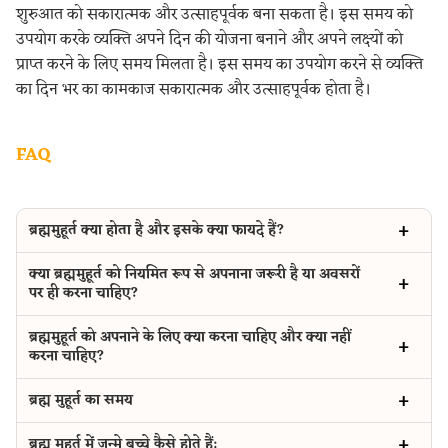
शुरुआत को सकारात्मक और उत्साहपूर्वक बना सकता है। इस समय को
उपयोग करके व्यक्ति अपने दिन की योजना बनाने और अपने लक्ष्यों को
प्राप्त करने के लिए समय मिलता है। इस समय का उपयोग करने से व्यक्ति
का दिन भर का कामकाज सकारात्मक और उत्साहपूर्वक होता है।
FAQ
ब्रह्ममुहूर्त क्या होता है और इसके क्या फायदे हैं?
क्या ब्रह्ममुहूर्त को नियमित रूप से अपनाना जरूरी है या अवसरों
पर ही करना चाहिए?
ब्रह्ममुहूर्त को अपनाने के लिए क्या करना चाहिए और क्या नहीं
करना चाहिए?
ब्रह्म मुहूर्त का समय
ब्रह्म मुहूर्त में जन्मे बच्चे कैसे होते हैं: