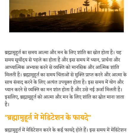
ब्रह्मामुहूर्त का समय आत्मा और मन के लिए शांति का स्रोत होता है। यह
समय सूर्योदय से पहले का होता है और इस समय में ध्यान, प्रार्थना और
आध्यात्मिक अभ्यास करने से व्यक्ति को मानसिक और आत्मिक शांति
मिलती है। ब्रह्मामुहूर्त का समय चिंताओं से मुक्ति प्राप्त करने और आत्मा के
साथ संवाद करने के लिए अत्यंत उपयुक्त होता है। इस समय में योग और
ध्यान करने से व्यक्ति का मन शांत होता है और उसे नई ऊर्जा मिलती है।
इसलिए, ब्रह्मामुहूर्त को आत्मा और मन के लिए शांति का स्रोत माना जाता
है।
"ब्रह्मामुहूर्त में मेडिटेशन के फायदे"
ब्रह्मामुहूर्त में मेडिटेशन करने के कई फायदे होते हैं। इस समय में मेडिटेशन