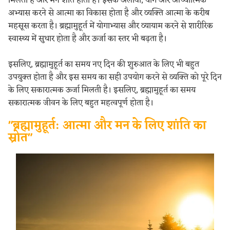
मिलता है और मन शांत होता है। इसके अलावा, योग और आध्यात्मिक
अभ्यास करने से आत्मा का विकास होता है और व्यक्ति आत्मा के करीब
महसूस करता है। ब्रह्मामुहूर्त में योगाभ्यास और व्यायाम करने से शारीरिक
स्वास्थ्य में सुधार होता है और ऊर्जा का स्तर भी बढ़ता है।
इसलिए, ब्रह्मामुहूर्त का समय नए दिन की शुरुआत के लिए भी बहुत
उपयुक्त होता है और इस समय का सही उपयोग करने से व्यक्ति को पूरे दिन
के लिए सकारात्मक ऊर्जा मिलती है। इसलिए, ब्रह्मामुहूर्त का समय
सकारात्मक जीवन के लिए बहुत महत्वपूर्ण होता है।
"ब्रह्मामुहूर्त: आत्मा और मन के लिए शांति का
स्रोत"