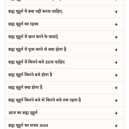
ब्रह्म मुहूर्त में क्या नहीं करना चाहिए:
ब्रह्म मुहूर्त का रहस्य
ब्रह्म मुहूर्त में स्नान करने के फायदे
ब्रह्म मुहूर्त में पूजा करने से क्या होता है
ब्रह्म मुहूर्त में कितने बजे उठना चाहिए
ब्रह्म मुहूर्त कितने बजे होता है
ब्रह्म मुहूर्त क्या होता है
ब्रह्म मुहूर्त कितने बजे से कितने बजे तक रहता है
आज का ब्रह्म मुहूर्त
ब्रह्म मुहूर्त का समय 2024