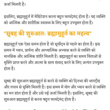
ऊर्जा मिलती है।
इसलिए, ब्रह्मामुहूर्त में मेडिटेशन करना बहुत फायदेमंद होता है। यह व्यक्ति
को आत्मिक और शारीरिक स्वास्थ्य के लिए बहुत उपयुक्त होता है।
"सुबह की शुरुआत: ब्रह्मामुहूर्त का महत्व"
ब्रह्मामुहूर्त एक ऐसा समय होता है जो सूर्योदय से पहले का होता है। इस
समय में ध्यान, प्रार्थना और आध्यात्मिक अभ्यास करने से व्यक्ति को
मानसिक और आत्मिक शांति मिलती है। ब्रह्मामुहूर्त का समय चिंताओं से
मुक्ति प्राप्त करने और आत्मा के साथ संवाद करने के लिए अत्यंत उपयुक्त
होता है।
सुबह की शुरुआत ब्रह्मामुहूर्त से करने से व्यक्ति को दिनभर की भागदौड़
और तनाव से मुक्ति मिलती है। इस समय में योग और ध्यान करने से व्यक्ति
का मन शांत होता है और उसे नई ऊर्जा मिलती है। इसलिए, सुबह की
शुरुआत ब्रह्मामुहूर्त से करना बहुत फायदेमंद होता है।