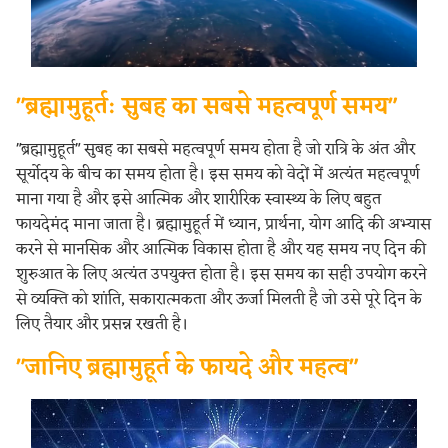
"ब्रह्मामुहूर्त: सुबह का सबसे महत्वपूर्ण समय"
"ब्रह्मामुहूर्त" सुबह का सबसे महत्वपूर्ण समय होता है जो रात्रि के अंत और
सूर्योदय के बीच का समय होता है। इस समय को वेदों में अत्यंत महत्वपूर्ण
माना गया है और इसे आत्मिक और शारीरिक स्वास्थ्य के लिए बहुत
फायदेमंद माना जाता है। ब्रह्मामुहूर्त में ध्यान, प्रार्थना, योग आदि की अभ्यास
करने से मानसिक और आत्मिक विकास होता है और यह समय नए दिन की
शुरुआत के लिए अत्यंत उपयुक्त होता है। इस समय का सही उपयोग करने
से व्यक्ति को शांति, सकारात्मकता और ऊर्जा मिलती है जो उसे पूरे दिन के
लिए तैयार और प्रसन्न रखती है।
"जानिए ब्रह्मामुहूर्त के फायदे और महत्व"