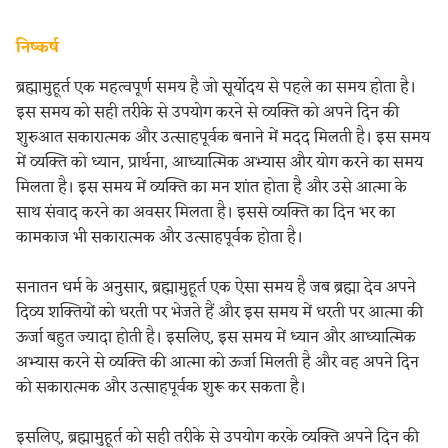
निष्कर्ष
ब्रह्मामुहूर्त एक महत्वपूर्ण समय है जो सूर्योदय से पहले का समय होता है।
इस समय को सही तरीके से उपयोग करने से व्यक्ति को अपने दिन की
शुरुआत सकारात्मक और उत्साहपूर्वक बनाने में मदद मिलती है। इस समय
में व्यक्ति को ध्यान, प्रार्थना, आध्यात्मिक अभ्यास और योग करने का समय
मिलता है। इस समय में व्यक्ति का मन शांत होता है और उसे आत्मा के
साथ संवाद करने का अवसर मिलता है। इससे व्यक्ति का दिन भर का
कामकाज भी सकारात्मक और उत्साहपूर्वक होता है।
सनातन धर्म के अनुसार, ब्रह्मामुहूर्त एक ऐसा समय है जब ब्रह्मा देव अपने
दिव्य शक्तियों को धरती पर भेजते हैं और इस समय में धरती पर आत्मा की
ऊर्जा बहुत ज्यादा होती है। इसलिए, इस समय में ध्यान और आध्यात्मिक
अभ्यास करने से व्यक्ति की आत्मा को ऊर्जा मिलती है और वह अपने दिन
को सकारात्मक और उत्साहपूर्वक शुरू कर सकता है।
इसलिए, ब्रह्मामुहूर्त को सही तरीके से उपयोग करके व्यक्ति अपने दिन की