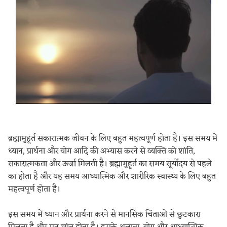
ब्रह्मामुहूर्त सकारात्मक जीवन के लिए बहुत महत्वपूर्ण होता है। इस समय में
ध्यान, प्रार्थना और योग आदि की अभ्यास करने से व्यक्ति को शांति,
सकारात्मकता और ऊर्जा मिलती है। ब्रह्मामुहूर्त का समय सूर्योदय से पहले
का होता है और यह समय आध्यात्मिक और शारीरिक स्वास्थ्य के लिए बहुत
महत्वपूर्ण होता है।
इस समय में ध्यान और प्रार्थना करने से मानसिक चिंताओं से छुटकारा