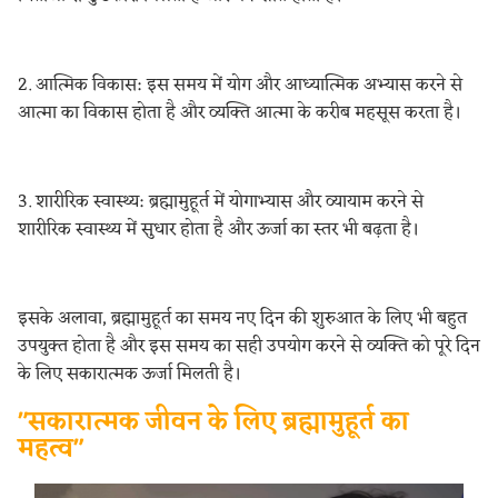
2. आत्मिक विकास: इस समय में योग और आध्यात्मिक अभ्यास करने से
आत्मा का विकास होता है और व्यक्ति आत्मा के करीब महसूस करता है।
3. शारीरिक स्वास्थ्य: ब्रह्मामुहूर्त में योगाभ्यास और व्यायाम करने से
शारीरिक स्वास्थ्य में सुधार होता है और ऊर्जा का स्तर भी बढ़ता है।
इसके अलावा, ब्रह्मामुहूर्त का समय नए दिन की शुरुआत के लिए भी बहुत
उपयुक्त होता है और इस समय का सही उपयोग करने से व्यक्ति को पूरे दिन
के लिए सकारात्मक ऊर्जा मिलती है।
"सकारात्मक जीवन के लिए ब्रह्मामुहूर्त का
महत्व"