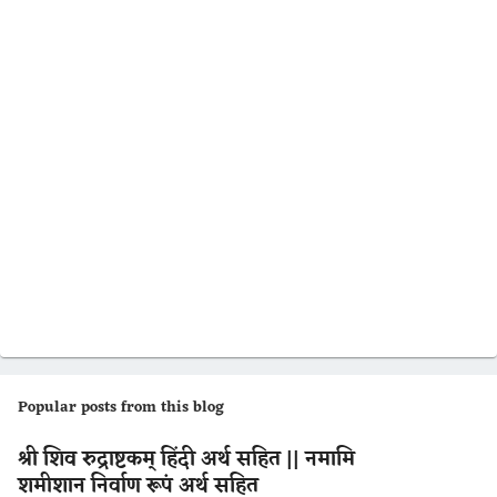
Popular posts from this blog
श्री शिव रुद्राष्टकम् हिंदी अर्थ सहित || नमामि
शमीशान निर्वाण रूपं अर्थ सहित