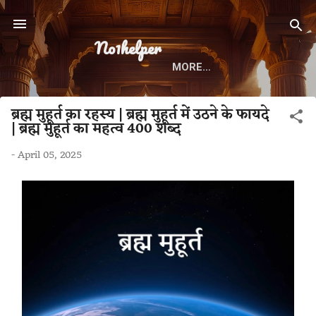
Skip to main content
No1helper
MORE…
ब्रह्म मुहूर्त का रहस्य | ब्रह्म मुहूर्त में उठने के फायदे
| ब्रह्म मुहूर्त का महत्व 400 शब्द
-
April 05, 2025