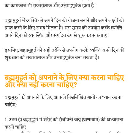
का कामकाज भी सकारात्मक और उत्साहपूर्वक होता है।
ब्रह्मामुहूर्त में व्यक्ति को अपने दिन की योजना बनाने और अपने लक्ष्यों को
प्राप्त करने के लिए समय मिलता है। इस समय को उपयोग करके व्यक्ति
अपने दिन को व्यवस्थित और संगठित ढंग से शुरू कर सकता है।
इसलिए, ब्रह्मामुहूर्त को सही तरीके से उपयोग करके व्यक्ति अपने दिन की
शुरुआत को सकारात्मक और उत्साहपूर्वक बना सकता है।
ब्रह्ममुहूर्त को अपनाने के लिए क्या करना चाहिए
और क्या नहीं करना चाहिए?
ब्रह्ममुहूर्त को अपनाने के लिए आपको निम्नलिखित बातों का ध्यान रखना
चाहिए:
1. उठते ही ब्रह्ममुहूर्त में शरीर को संजीवनी वायु (प्राणायाम) की अभ्यासना
करनी चाहिए।